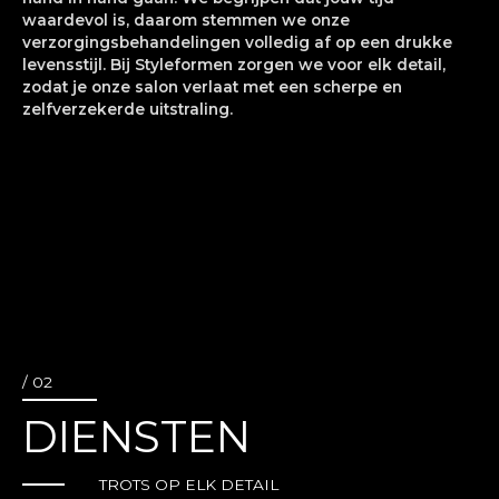
waardevol is, daarom stemmen we onze
verzorgingsbehandelingen volledig af op een drukke
levensstijl. Bij Styleformen zorgen we voor elk detail,
zodat je onze salon verlaat met een scherpe en
zelfverzekerde uitstraling.
/ 02
DIENSTEN
TROTS OP ELK DETAIL