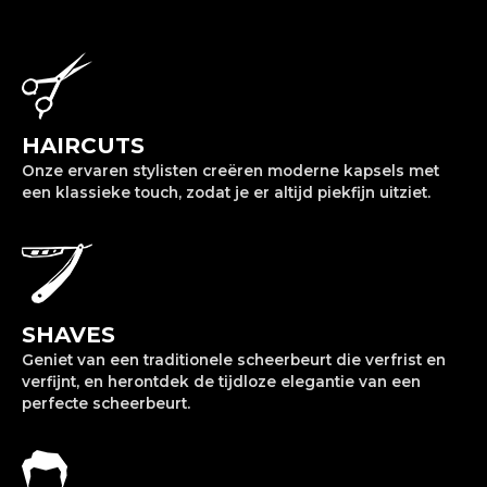
HAIRCUTS
Onze ervaren stylisten creëren moderne kapsels met
een klassieke touch, zodat je er altijd piekfijn uitziet.
SHAVES
Geniet van een traditionele scheerbeurt die verfrist en
verfijnt, en herontdek de tijdloze elegantie van een
perfecte scheerbeurt.