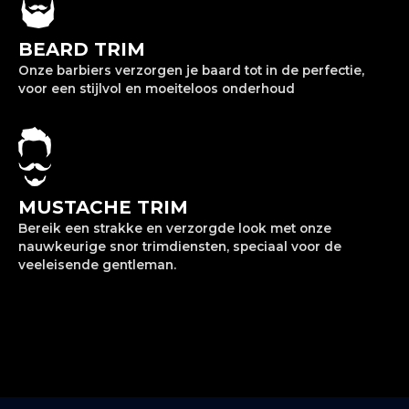
BEARD TRIM
Onze barbiers verzorgen je baard tot in de perfectie,
voor een stijlvol en moeiteloos onderhoud
MUSTACHE TRIM
Bereik een strakke en verzorgde look met onze
nauwkeurige snor trimdiensten, speciaal voor de
veeleisende gentleman.